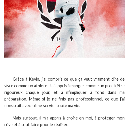
Grâce à Kevin, j’ai compris ce que ça veut vraiment dire de
vivre comme un athlète. J’ai appris à manger comme un pro, à être
rigoureux chaque jour, et à m’impliquer à fond dans ma
préparation. Même si je ne finis pas professionnel, ce que j’ai
construit avec lui me servira toute ma vie.
Mais surtout, il m’a appris à croire en moi, à protéger mon
rêve et à tout faire pour le réaliser.