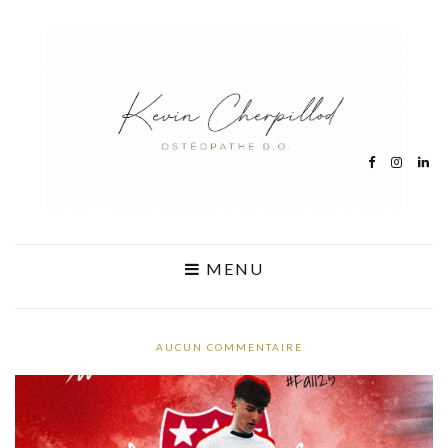
MENU
AUCUN COMMENTAIRE