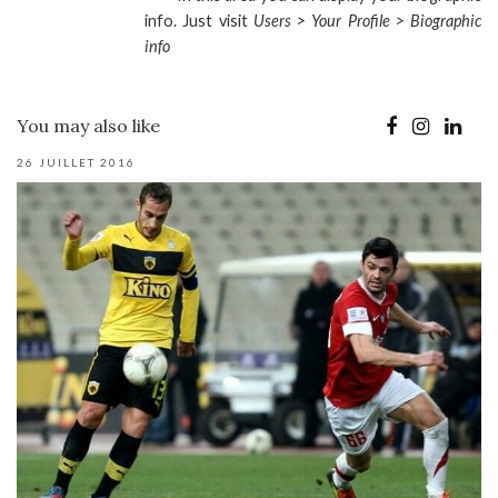
info. Just visit
Users > Your Profile > Biographic
info
You may also like
26 JUILLET 2016