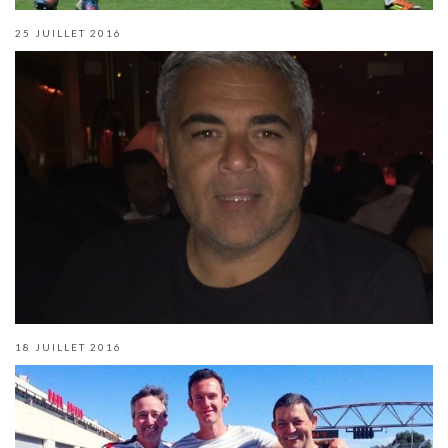
25 JUILLET 2016
18 JUILLET 2016