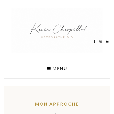
MENU
MON APPROCHE