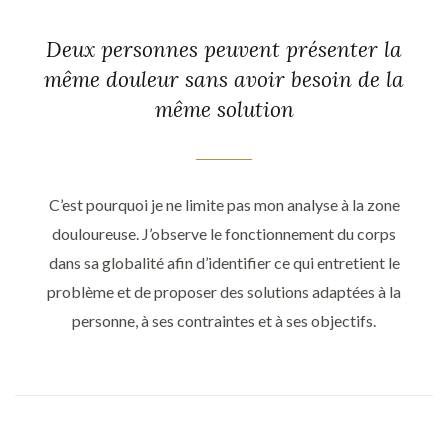
Deux personnes peuvent présenter la
même douleur sans avoir besoin de la
même solution
C’est pourquoi je ne limite pas mon analyse à la zone
douloureuse. J’observe le fonctionnement du corps
dans sa globalité afin d’identifier ce qui entretient le
problème et de proposer des solutions adaptées à la
personne, à ses contraintes et à ses objectifs.