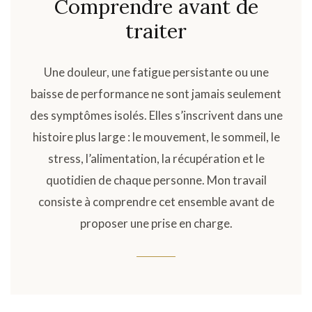
Comprendre avant de
traiter
Une douleur, une fatigue persistante ou une
baisse de performance ne sont jamais seulement
des symptômes isolés. Elles s’inscrivent dans une
histoire plus large : le mouvement, le sommeil, le
stress, l’alimentation, la récupération et le
quotidien de chaque personne. Mon travail
consiste à comprendre cet ensemble avant de
proposer une prise en charge.