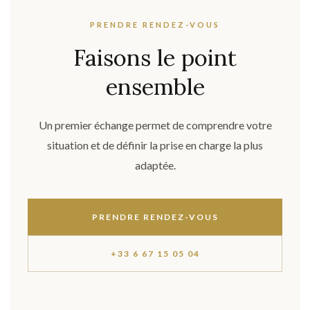
PRENDRE RENDEZ-VOUS
Faisons le point
ensemble
Un premier échange permet de comprendre votre
situation et de définir la prise en charge la plus
adaptée.
PRENDRE RENDEZ-VOUS
+33 6 67 15 05 04