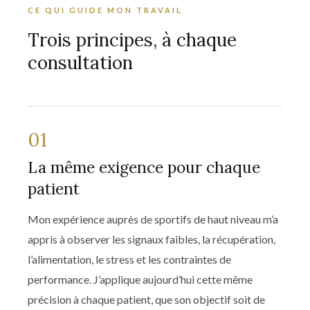
CE QUI GUIDE MON TRAVAIL
Trois principes, à chaque
consultation
01
La même exigence pour chaque
patient
Mon expérience auprès de sportifs de haut niveau m’a
appris à observer les signaux faibles, la récupération,
l’alimentation, le stress et les contraintes de
performance. J’applique aujourd’hui cette même
précision à chaque patient, que son objectif soit de