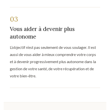
03
Vous aider à devenir plus
autonome
L’objectif n’est pas seulement de vous soulager. Il est
aussi de vous aider à mieux comprendre votre corps
et à devenir progressivement plus autonome dans la
gestion de votre santé, de votre récupération et de
votre bien-être.