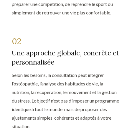
préparer une compétition, de reprendre le sport ou
simplement de retrouver une vie plus confortable.
02
Une approche globale, concrète et
personnalisée
Selon les besoins, la consultation peut intégrer
l’ostéopathie, l’analyse des habitudes de vie, la
nutrition, la récupération, le mouvement et la gestion
du stress. L’objectif n’est pas d’imposer un programme
identique à tout le monde, mais de proposer des
ajustements simples, cohérents et adaptés à votre
situation.