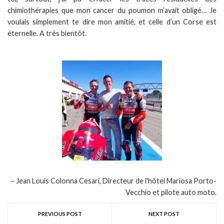
chimiothérapies que mon cancer du poumon m’avait obligé… Je
voulais simplement te dire mon amitié, et celle d’un Corse est
éternelle. A très bientôt.
Jean Louis Colonna Cesari, Directeur de l'hôtel Mariosa Porto-
Vecchio et pilote auto moto.
PREVIOUS POST
NEXT POST