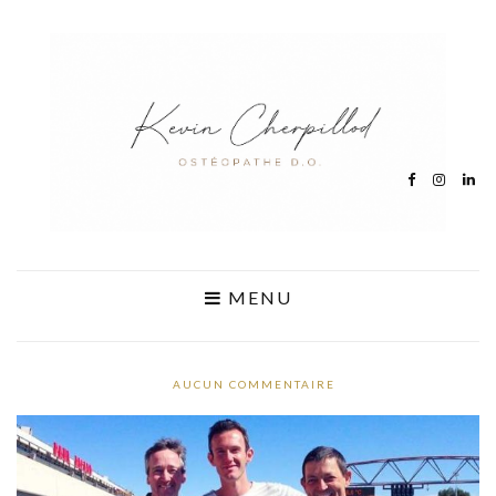
MENU
AUCUN COMMENTAIRE