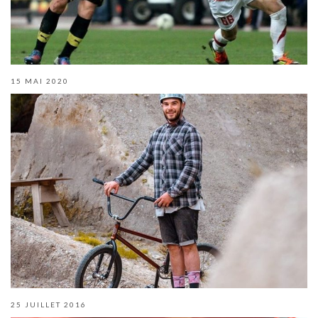
15 MAI 2020
25 JUILLET 2016