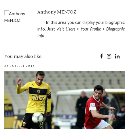
Anthony MENJOZ
In this area you can display your biographic
info. Just visit
Users > Your Profile > Biographic
info
You may also like
26 JUILLET 2016