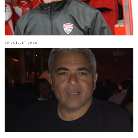
25 JUILLET 2016