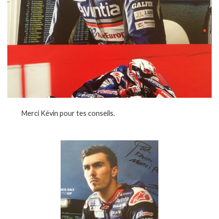
Merci Kévin pour tes conseils.