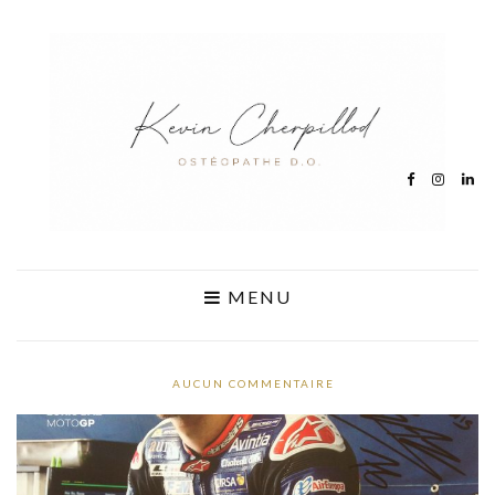
MENU
AUCUN COMMENTAIRE