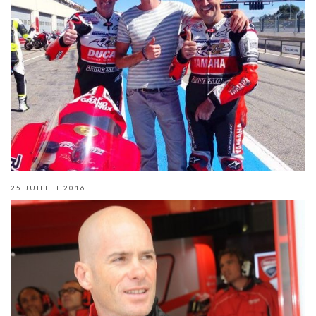
25 JUILLET 2016