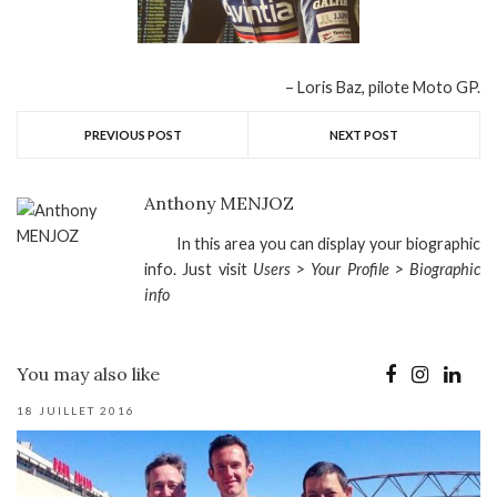
Loris Baz, pilote Moto GP.
PREVIOUS POST
NEXT POST
Anthony MENJOZ
In this area you can display your biographic
info. Just visit
Users > Your Profile > Biographic
info
You may also like
18 JUILLET 2016