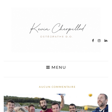
MENU
AUCUN COMMENTAIRE