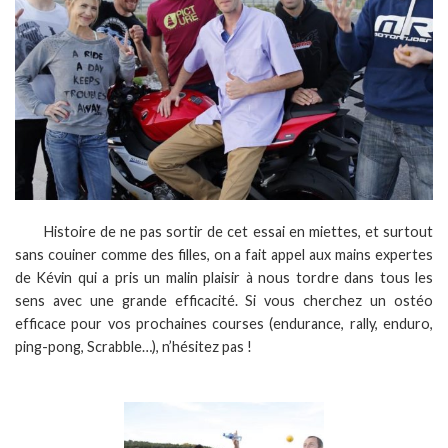
Histoire de ne pas sortir de cet essai en miettes, et surtout
sans couiner comme des filles, on a fait appel aux mains expertes
de Kévin qui a pris un malin plaisir à nous tordre dans tous les
sens avec une grande efficacité. Si vous cherchez un ostéo
efficace pour vos prochaines courses (endurance, rally, enduro,
ping-pong, Scrabble…), n’hésitez pas !