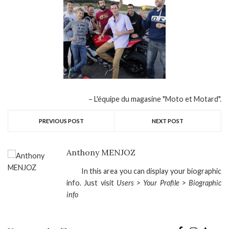
L'équipe du magasine "Moto et Motard".
PREVIOUS POST
NEXT POST
Anthony MENJOZ
In this area you can display your biographic
info. Just visit
Users > Your Profile > Biographic
info