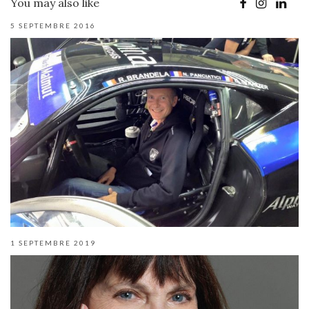
You may also like
5 SEPTEMBRE 2016
1 SEPTEMBRE 2019