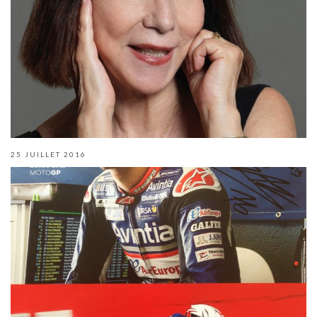
25 JUILLET 2016