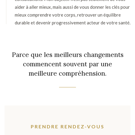
aider à aller mieux, mais aussi de vous donner les clés pour
mieux comprendre votre corps, retrouver un équilibre
durable et devenir progressivement acteur de votre santé.
Parce que les meilleurs changements
commencent souvent par une
meilleure compréhension.
PRENDRE RENDEZ-VOUS