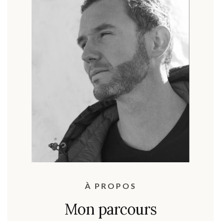
À PROPOS
Mon parcours