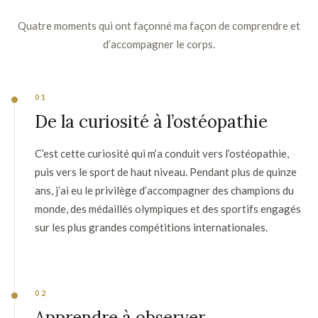
Quatre moments qui ont façonné ma façon de comprendre et
d’accompagner le corps.
01
De la curiosité à l’ostéopathie
C’est cette curiosité qui m’a conduit vers l’ostéopathie,
puis vers le sport de haut niveau. Pendant plus de quinze
ans, j’ai eu le privilège d’accompagner des champions du
monde, des médaillés olympiques et des sportifs engagés
sur les plus grandes compétitions internationales.
02
Apprendre à observer