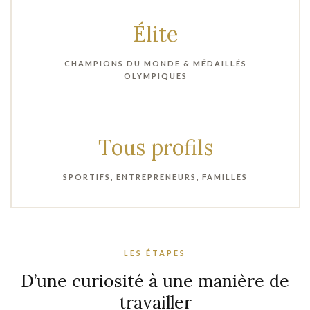
Élite
CHAMPIONS DU MONDE & MÉDAILLÉS
OLYMPIQUES
Tous profils
SPORTIFS, ENTREPRENEURS, FAMILLES
LES ÉTAPES
D’une curiosité à une manière de
travailler