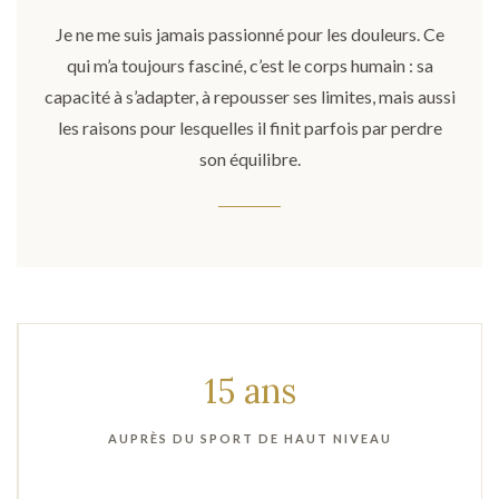
Je ne me suis jamais passionné pour les douleurs. Ce
qui m’a toujours fasciné, c’est le corps humain : sa
capacité à s’adapter, à repousser ses limites, mais aussi
les raisons pour lesquelles il finit parfois par perdre
son équilibre.
15 ans
AUPRÈS DU SPORT DE HAUT NIVEAU