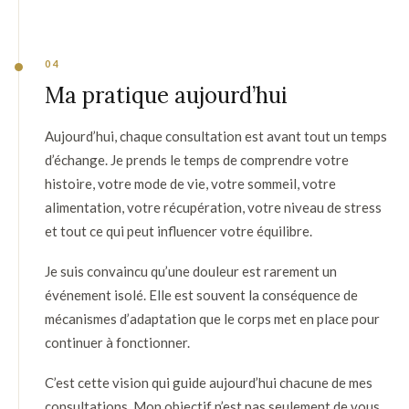
04
Ma pratique aujourd’hui
Aujourd’hui, chaque consultation est avant tout un temps
d’échange. Je prends le temps de comprendre votre
histoire, votre mode de vie, votre sommeil, votre
alimentation, votre récupération, votre niveau de stress
et tout ce qui peut influencer votre équilibre.
Je suis convaincu qu’une douleur est rarement un
événement isolé. Elle est souvent la conséquence de
mécanismes d’adaptation que le corps met en place pour
continuer à fonctionner.
C’est cette vision qui guide aujourd’hui chacune de mes
consultations. Mon objectif n’est pas seulement de vous