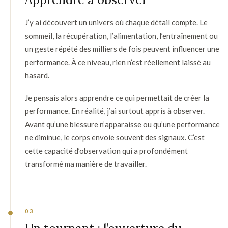
J’y ai découvert un univers où chaque détail compte. Le
sommeil, la récupération, l’alimentation, l’entraînement ou
un geste répété des milliers de fois peuvent influencer une
performance. À ce niveau, rien n’est réellement laissé au
hasard.
Je pensais alors apprendre ce qui permettait de créer la
performance. En réalité, j’ai surtout appris à observer.
Avant qu’une blessure n’apparaisse ou qu’une performance
ne diminue, le corps envoie souvent des signaux. C’est
cette capacité d’observation qui a profondément
transformé ma manière de travailler.
03