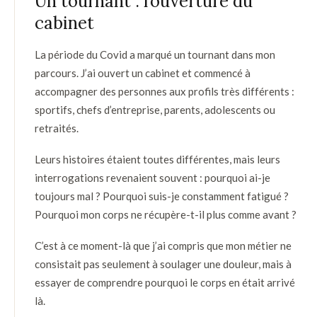
Un tournant : l’ouverture du
cabinet
La période du Covid a marqué un tournant dans mon
parcours. J’ai ouvert un cabinet et commencé à
accompagner des personnes aux profils très différents :
sportifs, chefs d’entreprise, parents, adolescents ou
retraités.
Leurs histoires étaient toutes différentes, mais leurs
interrogations revenaient souvent : pourquoi ai-je
toujours mal ? Pourquoi suis-je constamment fatigué ?
Pourquoi mon corps ne récupère-t-il plus comme avant ?
C’est à ce moment-là que j’ai compris que mon métier ne
consistait pas seulement à soulager une douleur, mais à
essayer de comprendre pourquoi le corps en était arrivé
là.