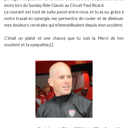
moto lors du Sunday Ride Classic au Circuit Paul Ricard.
Le courant est tout de suite passé entre nous et tu as su, grâce à
notre travail en synergie, me permettre de rouler et de diminuer
mes douleurs cervicales qui m’immobilisaient depuis mon accident.
C’était un plaisir et une chance que tu sois là. Merci de ton
soutient et ta sympathie.[:]