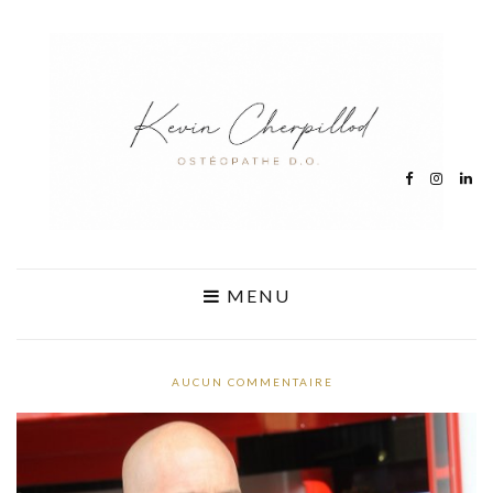
MENU
AUCUN COMMENTAIRE