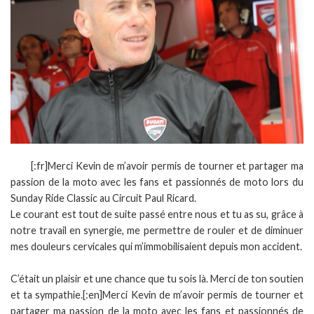
[:fr]Merci Kevin de m’avoir permis de tourner et partager ma
passion de la moto avec les fans et passionnés de moto lors du
Sunday Ride Classic au Circuit Paul Ricard.
Le courant est tout de suite passé entre nous et tu as su, grâce à
notre travail en synergie, me permettre de rouler et de diminuer
mes douleurs cervicales qui m’immobilisaient depuis mon accident.
C’était un plaisir et une chance que tu sois là. Merci de ton soutien
et ta sympathie.[:en]Merci Kevin de m’avoir permis de tourner et
partager ma passion de la moto avec les fans et passionnés de