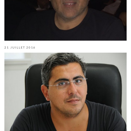
21 JUILLET 2016