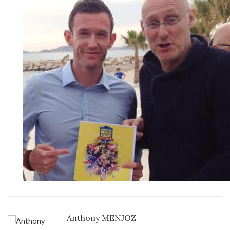
Anthony MENJOZ