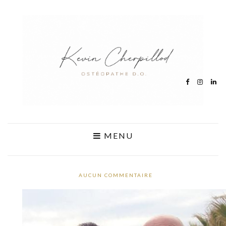
MENU
AUCUN COMMENTAIRE